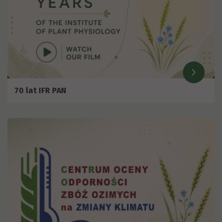
70 lat IFR PAN