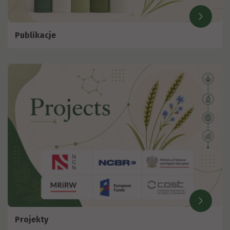
Publikacje
Projekty